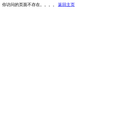
你访问的页面不存在。。。。
返回主页